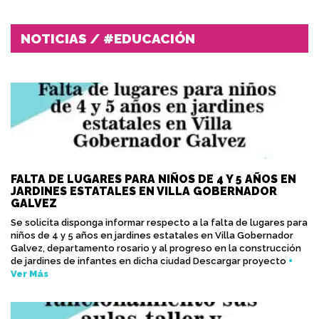
NOTICIAS / #EDUCACIÓN
FALTA DE LUGARES PARA NIÑOS DE 4 Y 5 AÑOS EN
JARDINES ESTATALES EN VILLA GOBERNADOR
GALVEZ
Se solicita disponga informar respecto a la falta de lugares para
niños de 4 y 5 años en jardines estatales en Villa Gobernador
Galvez, departamento rosario y al progreso en la construcción
de jardines de infantes en dicha ciudad Descargar proyecto
+
Ver Más