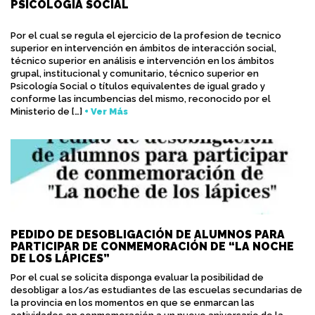
PSICOLOGÍA SOCIAL
Por el cual se regula el ejercicio de la profesion de tecnico
superior en intervención en ámbitos de interacción social,
técnico superior en análisis e intervención en los ámbitos
grupal, institucional y comunitario, técnico superior en
Psicología Social o títulos equivalentes de igual grado y
conforme las incumbencias del mismo, reconocido por el
Ministerio de […]
+ Ver Más
PEDIDO DE DESOBLIGACIÓN DE ALUMNOS PARA
PARTICIPAR DE CONMEMORACIÓN DE “LA NOCHE
DE LOS LÁPICES”
Por el cual se solicita disponga evaluar la posibilidad de
desobligar a los/as estudiantes de las escuelas secundarias de
la provincia en los momentos en que se enmarcan las