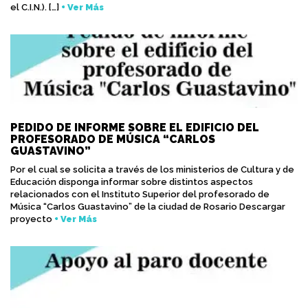
el C.I.N.). […]
+ Ver Más
PEDIDO DE INFORME SOBRE EL EDIFICIO DEL
PROFESORADO DE MÚSICA “CARLOS
GUASTAVINO”
Por el cual se solicita a través de los ministerios de Cultura y de
Educación disponga informar sobre distintos aspectos
relacionados con el Instituto Superior del profesorado de
Música “Carlos Guastavino” de la ciudad de Rosario Descargar
proyecto
+ Ver Más