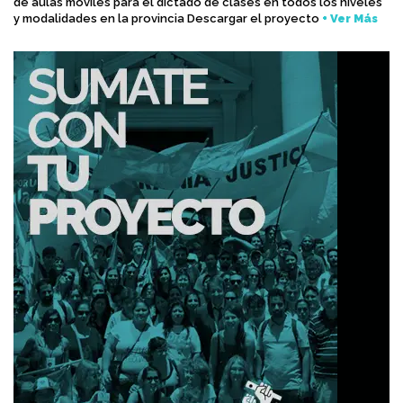
de aulas móviles para el dictado de clases en todos los niveles
y modalidades en la provincia Descargar el proyecto
+ Ver Más