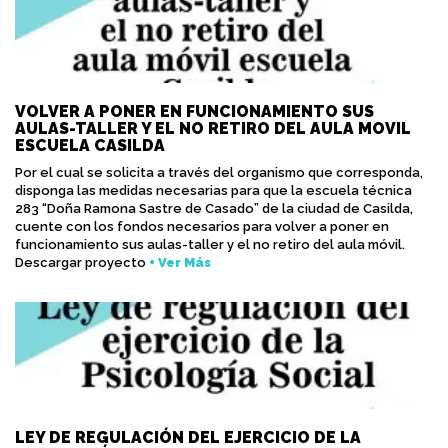
VOLVER A PONER EN FUNCIONAMIENTO SUS
AULAS-TALLER Y EL NO RETIRO DEL AULA MOVIL
ESCUELA CASILDA
Por el cual se solicita a través del organismo que corresponda,
disponga las medidas necesarias para que la escuela técnica
283 “Doña Ramona Sastre de Casado” de la ciudad de Casilda,
cuente con los fondos necesarios para volver a poner en
funcionamiento sus aulas-taller y el no retiro del aula móvil.
Descargar proyecto
+ Ver Más
LEY DE REGULACIÓN DEL EJERCICIO DE LA