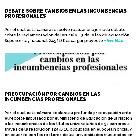
DEBATE SOBRE CAMBIOS EN LAS INCUMBENCIAS
PROFESIONALES
Por el cual esta cámara resuelve realizar una jornada debate
sobre la reglamentacion del articulo 43 de la ley de educación
Superior (ley nacional 24521) Descargar proyecto
+ Ver Más
PREOCUPACIÓN POR CAMBIOS EN LAS
INCUMBENCIAS PROFESIONALES
Por el cual esta cámara declara su profunda preocupación ante
el recorte impulsado por el Ministerio de Educación de la Nación
a las incumbencias de los títulos universitarios de 37 carreras a
través de la resolución 1254/18, publicada en el boletín oficial y
en acuerdo con los rectores de las universidades (nucleados en