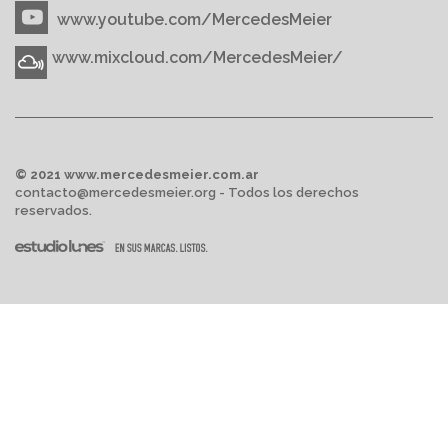
www.youtube.com/MercedesMeier
www.mixcloud.com/MercedesMeier/
© 2021 www.mercedesmeier.com.ar
contacto@mercedesmeier.org - Todos los derechos
reservados.