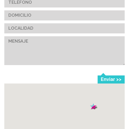
Enviar >>