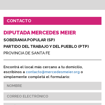
CONTACTO
DIPUTADA MERCEDES MEIER
SOBERANIA POPULAR (SP)
PARTIDO DEL TRABAJO Y DEL PUEBLO (PTP)
PROVINCIA DE SANTA FE
Encontrá el local más cercano a tu domicilio,
escribinos a
contacto@mercedesmeier.org
o
simplemente completá el formulario: