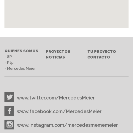
QUIÉNES SOMOS
PROYECTOS
TU PROYECTO
- SP
NOTICIAS
CONTACTO
- Ptp
- Mercedes Meier
www.twitter.com/MercedesMeier
www.facebook.com/MercedesMeier
www.instagram.com/mercedesmememeier