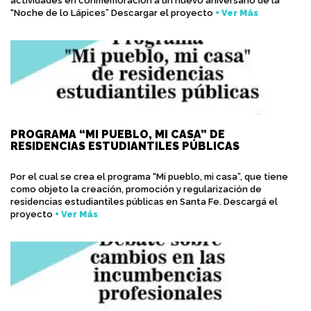
actividades en conmemoración a un nuevo aniversario de la
“Noche de lo Lápices” Descargar el proyecto
+ Ver Más
PROGRAMA “MI PUEBLO, MI CASA” DE
RESIDENCIAS ESTUDIANTILES PÚBLICAS
Por el cual se crea el programa “Mi pueblo, mi casa”, que tiene
como objeto la creación, promoción y regularización de
residencias estudiantiles públicas en Santa Fe. Descargá el
proyecto
+ Ver Más