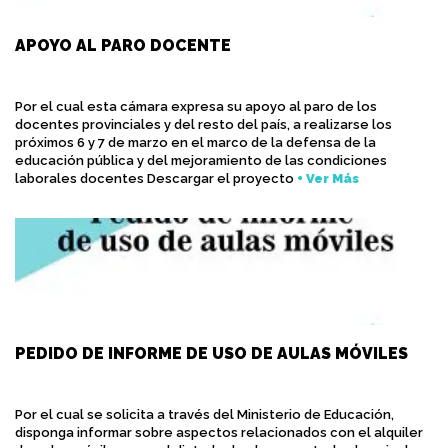
APOYO AL PARO DOCENTE
Por el cual esta cámara expresa su apoyo al paro de los
docentes provinciales y del resto del país, a realizarse los
próximos 6 y 7 de marzo en el marco de la defensa de la
educación pública y del mejoramiento de las condiciones
laborales docentes Descargar el proyecto
+ Ver Más
PEDIDO DE INFORME DE USO DE AULAS MÓVILES
Por el cual se solicita a través del Ministerio de Educación,
disponga informar sobre aspectos relacionados con el alquiler