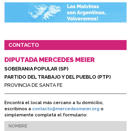
CONTACTO
DIPUTADA MERCEDES MEIER
SOBERANIA POPULAR (SP)
PARTIDO DEL TRABAJO Y DEL PUEBLO (PTP)
PROVINCIA DE SANTA FE
Encontrá el local más cercano a tu domicilio,
escribinos a
contacto@mercedesmeier.org
o
simplemente completá el formulario: