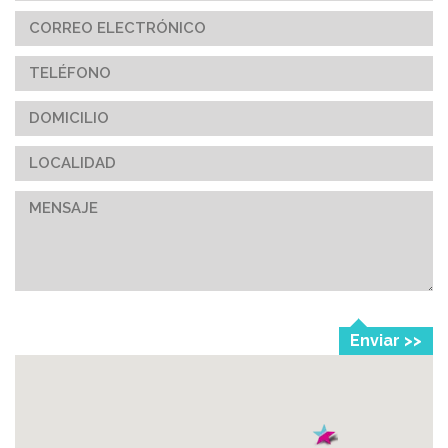
Enviar >>