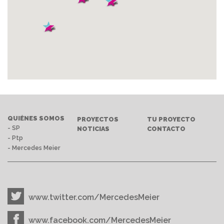
QUIÉNES SOMOS
PROYECTOS
TU PROYECTO
- SP
NOTICIAS
CONTACTO
- Ptp
- Mercedes Meier
www.twitter.com/MercedesMeier
www.facebook.com/MercedesMeier