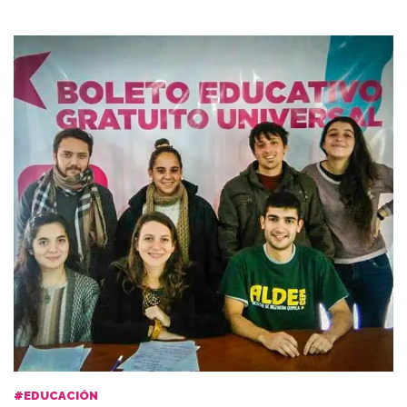
#EDUCACIÓN