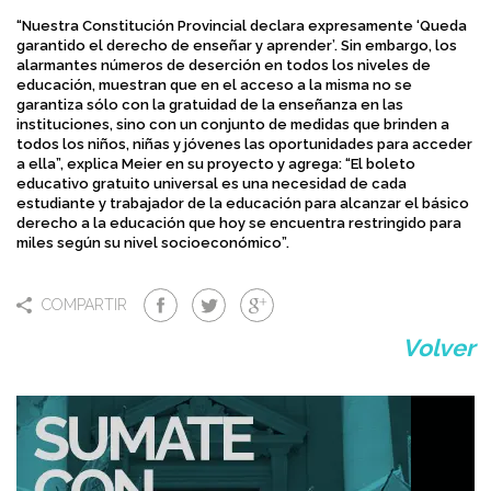
“Nuestra Constitución Provincial declara expresamente ‘Queda
garantido el derecho de enseñar y aprender’. Sin embargo, los
alarmantes números de deserción en todos los niveles de
educación, muestran que en el acceso a la misma no se
garantiza sólo con la gratuidad de la enseñanza en las
instituciones, sino con un conjunto de medidas que brinden a
todos los niños, niñas y jóvenes las oportunidades para acceder
a ella”, explica Meier en su proyecto y agrega: “El boleto
educativo gratuito universal es una necesidad de cada
estudiante y trabajador de la educación para alcanzar el básico
derecho a la educación que hoy se encuentra restringido para
miles según su nivel socioeconómico”.
COMPARTIR
Volver