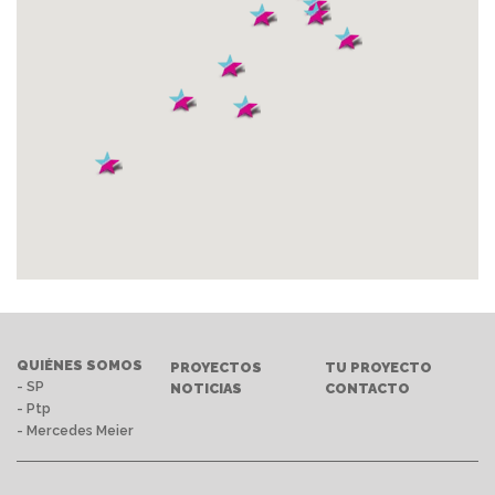
QUIÉNES SOMOS
PROYECTOS
TU PROYECTO
- SP
NOTICIAS
CONTACTO
- Ptp
- Mercedes Meier