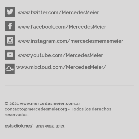
www.twitter.com/MercedesMeier
www.facebook.com/MercedesMeier
www.instagram.com/mercedesmememeier
www.youtube.com/MercedesMeier
www.mixcloud.com/MercedesMeier/
© 2021 www.mercedesmeier.com.ar
contacto@mercedesmeier.org - Todos los derechos
reservados.