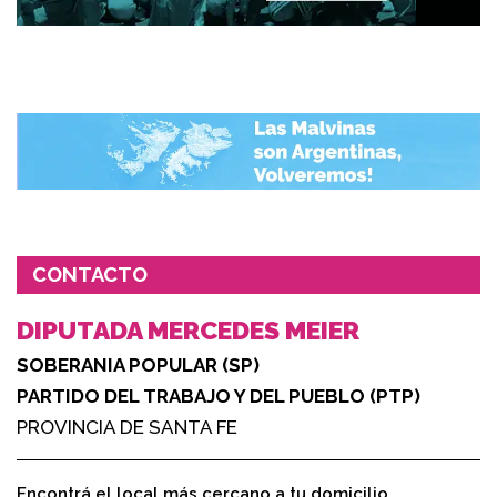
CONTACTO
DIPUTADA MERCEDES MEIER
SOBERANIA POPULAR (SP)
PARTIDO DEL TRABAJO Y DEL PUEBLO (PTP)
PROVINCIA DE SANTA FE
Encontrá el local más cercano a tu domicilio,