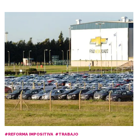
#REFORMA IMPOSITIVA
#TRABAJO