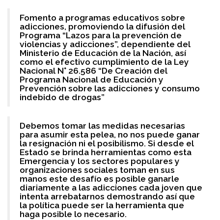
Fomento a programas educativos sobre
adicciones, promoviendo la difusión del
Programa “Lazos para la prevención de
violencias y adicciones”, dependiente del
Ministerio de Educación de la Nación, así
como el efectivo cumplimiento de la Ley
Nacional N° 26.586 “De Creación del
Programa Nacional de Educación y
Prevención sobre las adicciones y consumo
indebido de drogas”
Debemos tomar las medidas necesarias
para asumir esta pelea, no nos puede ganar
la resignación ni el posibilismo. Si desde el
Estado se brinda herramientas como esta
Emergencia y los sectores populares y
organizaciones sociales toman en sus
manos este desafío es posible ganarle
diariamente a las adicciones cada joven que
intenta arrebatarnos demostrando así que
la política puede ser la herramienta que
haga posible lo necesario.