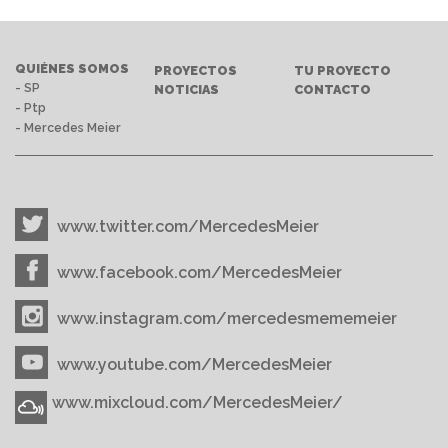
QUIÉNES SOMOS
PROYECTOS
TU PROYECTO
- SP
NOTICIAS
CONTACTO
- Ptp
- Mercedes Meier
www.twitter.com/MercedesMeier
www.facebook.com/MercedesMeier
www.instagram.com/mercedesmememeier
www.youtube.com/MercedesMeier
www.mixcloud.com/MercedesMeier/