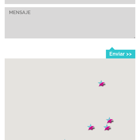
Enviar >>