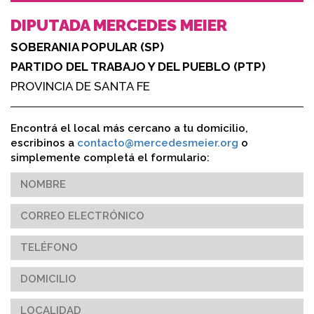
DIPUTADA MERCEDES MEIER
SOBERANIA POPULAR (SP)
PARTIDO DEL TRABAJO Y DEL PUEBLO (PTP)
PROVINCIA DE SANTA FE
Encontrá el local más cercano a tu domicilio,
escribinos a
contacto@mercedesmeier.org
o
simplemente completá el formulario: