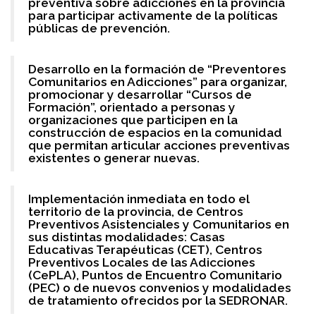
preventiva sobre adicciones en la provincia
para participar activamente de la políticas
públicas de prevención.
Desarrollo en la formación de “Preventores
Comunitarios en Adicciones” para organizar,
promocionar y desarrollar “Cursos de
Formación”, orientado a personas y
organizaciones que participen en la
construcción de espacios en la comunidad
que permitan articular acciones preventivas
existentes o generar nuevas.
Implementación inmediata en todo el
territorio de la provincia, de Centros
Preventivos Asistenciales y Comunitarios en
sus distintas modalidades: Casas
Educativas Terapéuticas (CET), Centros
Preventivos Locales de las Adicciones
(CePLA), Puntos de Encuentro Comunitario
(PEC) o de nuevos convenios y modalidades
de tratamiento ofrecidos por la SEDRONAR.