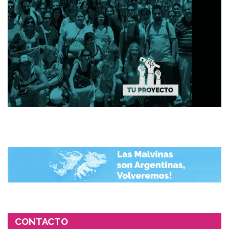
CONTACTO