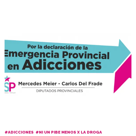
#ADICCIONES
#NI UN PIBE MENOS X LA DROGA