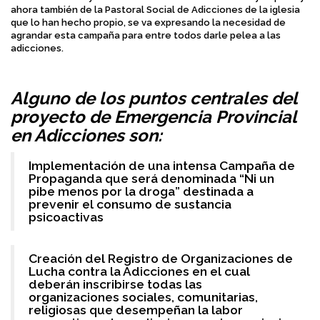
ahora también de la Pastoral Social de Adicciones de la iglesia
que lo han hecho propio, se va expresando la necesidad de
agrandar esta campaña para entre todos darle pelea a las
adicciones.
Alguno de los puntos centrales del
proyecto de Emergencia Provincial
en Adicciones son:
Implementación de una intensa Campaña de
Propaganda que será denominada “Ni un
pibe menos por la droga” destinada a
prevenir el consumo de sustancia
psicoactivas
Creación del Registro de Organizaciones de
Lucha contra la Adicciones en el cual
deberán inscribirse todas las
organizaciones sociales, comunitarias,
religiosas que desempeñan la labor