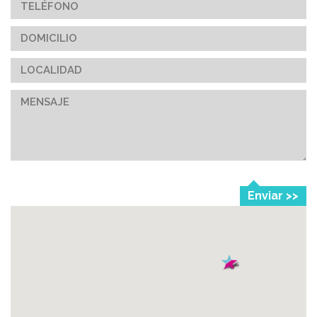
Enviar >>