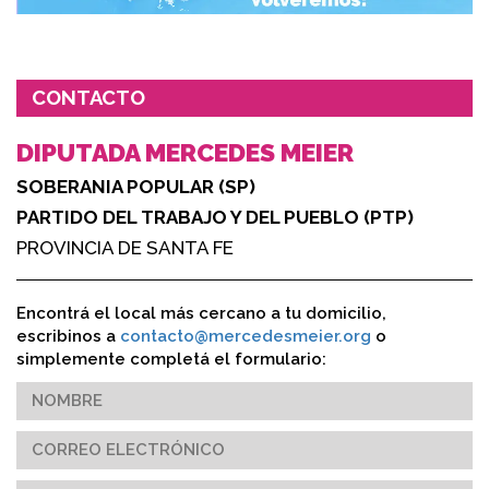
CONTACTO
DIPUTADA MERCEDES MEIER
SOBERANIA POPULAR (SP)
PARTIDO DEL TRABAJO Y DEL PUEBLO (PTP)
PROVINCIA DE SANTA FE
Encontrá el local más cercano a tu domicilio,
escribinos a
contacto@mercedesmeier.org
o
simplemente completá el formulario: