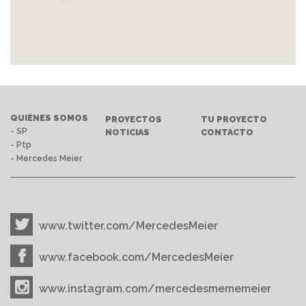
QUIÉNES SOMOS
PROYECTOS
TU PROYECTO
- SP
NOTICIAS
CONTACTO
- Ptp
- Mercedes Meier
www.twitter.com/MercedesMeier
www.facebook.com/MercedesMeier
www.instagram.com/mercedesmememeier