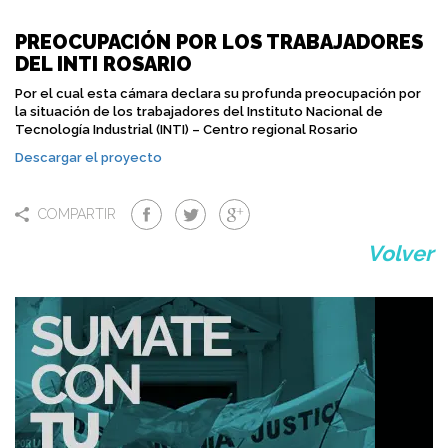
PREOCUPACIÓN POR LOS TRABAJADORES
DEL INTI ROSARIO
Por el cual esta cámara declara su profunda preocupación por
la situación de los trabajadores del Instituto Nacional de
Tecnología Industrial (INTI) – Centro regional Rosario
Descargar el proyecto
COMPARTIR
Volver