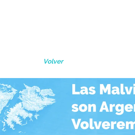
Volver