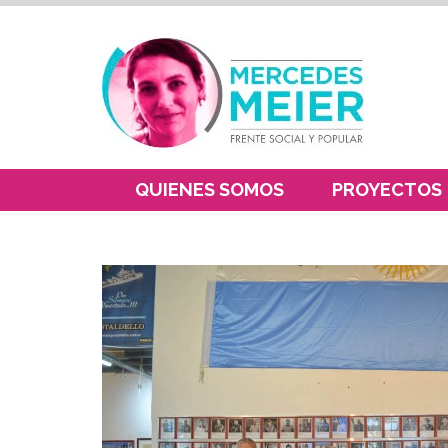
QUIENES SOMOS
PROYECTOS