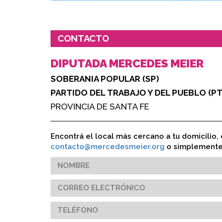
CONTACTO
DIPUTADA MERCEDES MEIER
SOBERANIA POPULAR (SP)
PARTIDO DEL TRABAJO Y DEL PUEBLO (PT
PROVINCIA DE SANTA FE
Encontrá el local más cercano a tu domicilio, 
contacto@mercedesmeier.org
o simplemente 