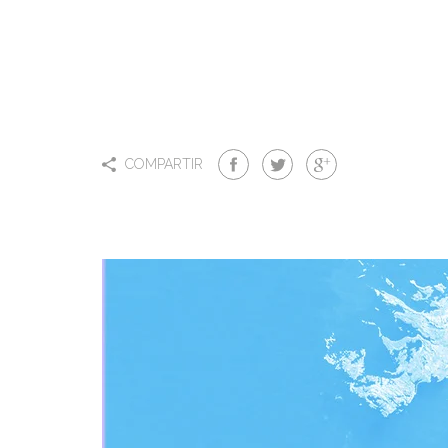
COMPARTIR