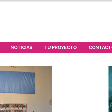
NOTICIAS
TU PROYECTO
CONTACT