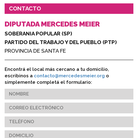
CONTACTO
DIPUTADA MERCEDES MEIER
SOBERANIA POPULAR (SP)
PARTIDO DEL TRABAJO Y DEL PUEBLO (PTP)
PROVINCIA DE SANTA FE
Encontrá el local más cercano a tu domicilio,
escribinos a
contacto@mercedesmeier.org
o
simplemente completá el formulario: