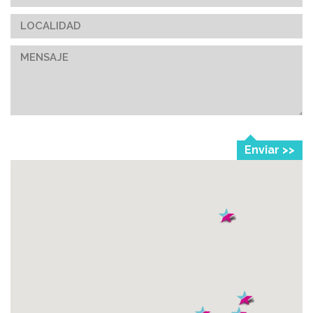
Enviar >>