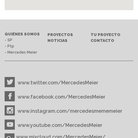
QUIÉNES SOMOS
PROYECTOS
TU PROYECTO
- SP
NOTICIAS
CONTACTO
- Ptp
- Mercedes Meier
www.twitter.com/MercedesMeier
www.facebook.com/MercedesMeier
www.instagram.com/mercedesmememeier
www.youtube.com/MercedesMeier
www.mixcloud.com/MercedesMeier/