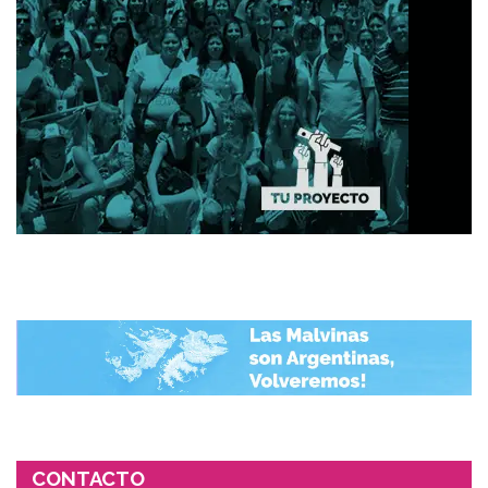
CONTACTO