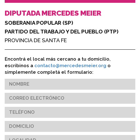
DIPUTADA MERCEDES MEIER
SOBERANIA POPULAR (SP)
PARTIDO DEL TRABAJO Y DEL PUEBLO (PTP)
PROVINCIA DE SANTA FE
Encontrá el local más cercano a tu domicilio,
escribinos a
contacto@mercedesmeier.org
o
simplemente completá el formulario: