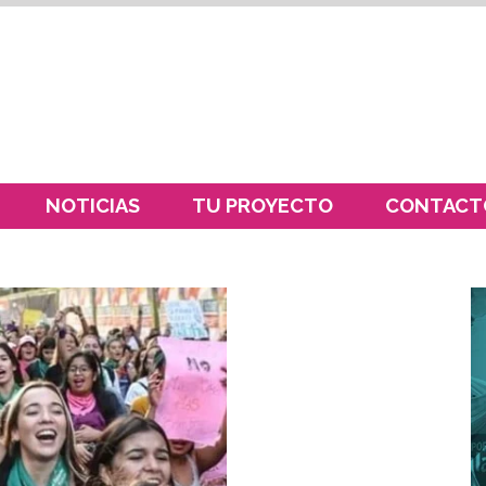
NOTICIAS
TU PROYECTO
CONTACT