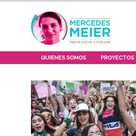
QUIENES SOMOS
PROYECTOS