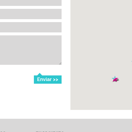
Enviar >>