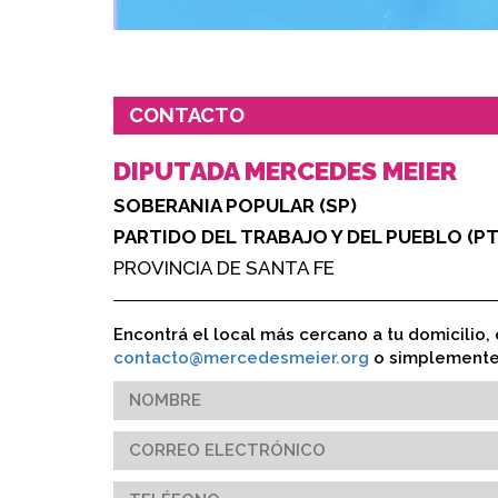
CONTACTO
DIPUTADA MERCEDES MEIER
SOBERANIA POPULAR (SP)
PARTIDO DEL TRABAJO Y DEL PUEBLO (PT
PROVINCIA DE SANTA FE
Encontrá el local más cercano a tu domicilio, 
contacto@mercedesmeier.org
o simplemente 