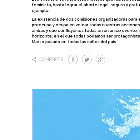
feminista, hasta lograr el aborto legal, seguro y gratu
ejemplo..
La existencia de dos comisiones organizadoras para
preocupa y ocupa en volcar todas nuestras acciones 
ambas y que confluyamos todas en un único evento, m
horizontal en el que todas podamos ser protagonist
Marzo pasado en todas las calles del país.
COMPARTIR