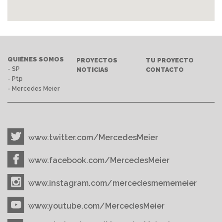
QUIÉNES SOMOS
PROYECTOS
TU PROYECTO
- SP
NOTICIAS
CONTACTO
- Ptp
- Mercedes Meier
www.twitter.com/MercedesMeier
www.facebook.com/MercedesMeier
www.instagram.com/mercedesmememeier
www.youtube.com/MercedesMeier