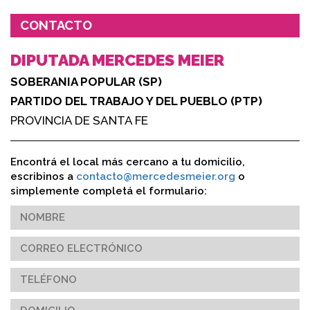
CONTACTO
DIPUTADA MERCEDES MEIER
SOBERANIA POPULAR (SP)
PARTIDO DEL TRABAJO Y DEL PUEBLO (PTP)
PROVINCIA DE SANTA FE
Encontrá el local más cercano a tu domicilio,
escribinos a
contacto@mercedesmeier.org
o
simplemente completá el formulario: