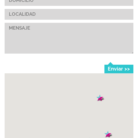
Enviar >>