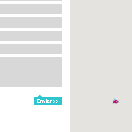
Enviar >>