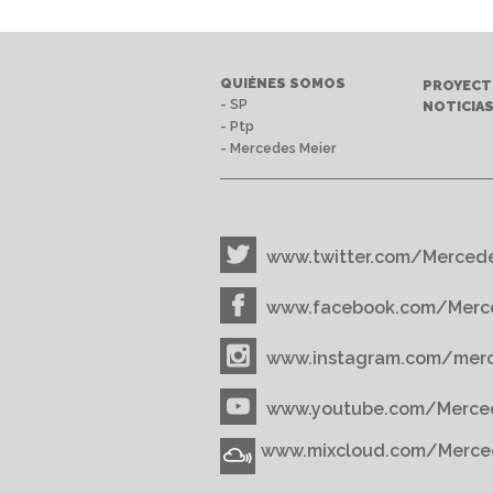
QUIÉNES SOMOS
PROYEC
- SP
NOTICIA
- Ptp
- Mercedes Meier
www.twitter.com/Merced
www.facebook.com/Merc
www.instagram.com/mer
www.youtube.com/Merce
www.mixcloud.com/Merce