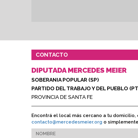
CONTACTO
DIPUTADA MERCEDES MEIER
SOBERANIA POPULAR (SP)
PARTIDO DEL TRABAJO Y DEL PUEBLO (PT
PROVINCIA DE SANTA FE
Encontrá el local más cercano a tu domicilio, 
contacto@mercedesmeier.org
o simplemente 